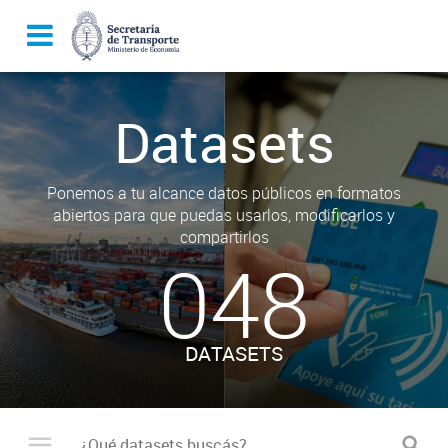
Datasets
Ponemos a tu alcance datos públicos en formatos
abiertos para que puedas usarlos, modificarlos y
compartirlos
048
DATASETS