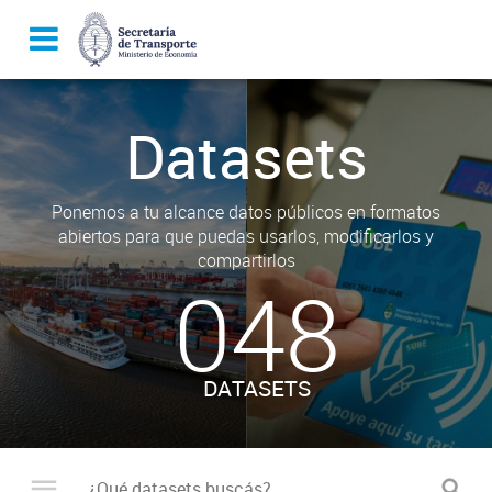
Datasets
Ponemos a tu alcance datos públicos en formatos
abiertos para que puedas usarlos, modificarlos y
compartirlos
048
DATASETS