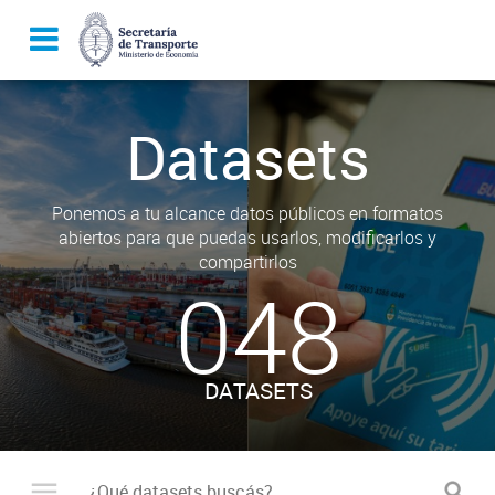
Datasets
Ponemos a tu alcance datos públicos en formatos
abiertos para que puedas usarlos, modificarlos y
compartirlos
048
DATASETS