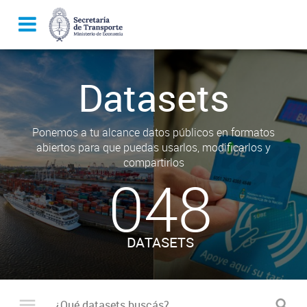
Datasets
Ponemos a tu alcance datos públicos en formatos
abiertos para que puedas usarlos, modificarlos y
compartirlos
048
DATASETS