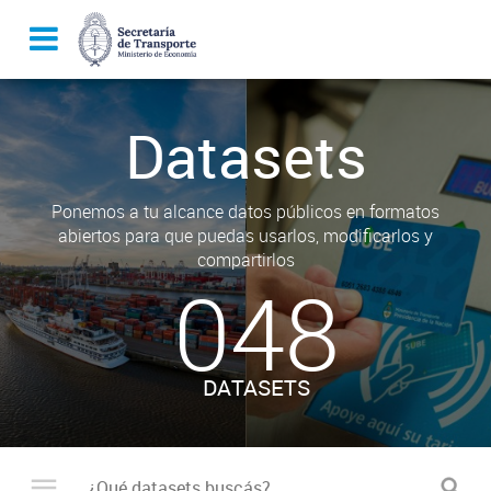
Datasets
Ponemos a tu alcance datos públicos en formatos
abiertos para que puedas usarlos, modificarlos y
compartirlos
048
DATASETS