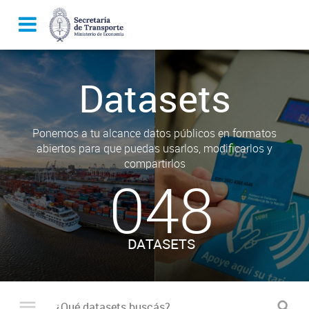
Datasets
Ponemos a tu alcance datos públicos en formatos
abiertos para que puedas usarlos, modificarlos y
compartirlos
048
DATASETS