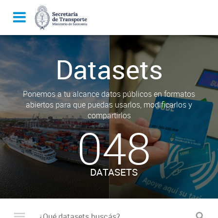
Datasets
Ponemos a tu alcance datos públicos en formatos
abiertos para que puedas usarlos, modificarlos y
compartirlos
048
DATASETS