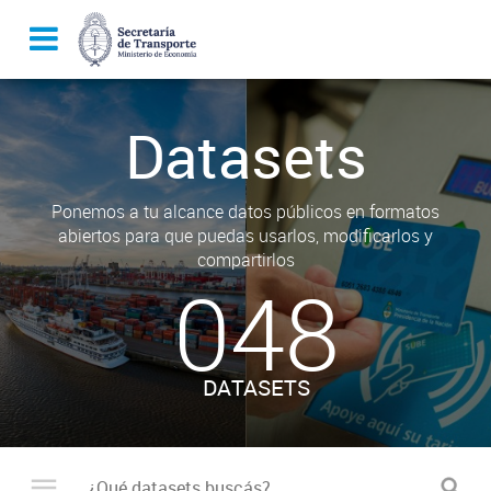
Datasets
Ponemos a tu alcance datos públicos en formatos
abiertos para que puedas usarlos, modificarlos y
compartirlos
048
DATASETS