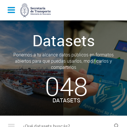
Datasets
Ponemos a tu alcance datos públicos en formatos
abiertos para que puedas usarlos, modificarlos y
compartirlos
048
DATASETS