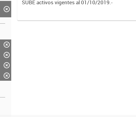
SUBE activos vigentes al 01/10/2019.-