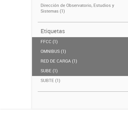
Dirección de Observatorio, Estudios y
Sistemas (1)
Etiquetas
FFCC (1)
OMNIBUS (1)
RED DE CARGA (1)
SUBE (1)
SUBTE (1)