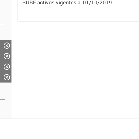
SUBE activos vigentes al 01/10/2019.-