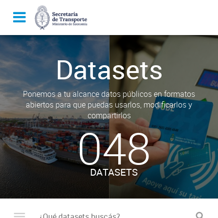
Datasets
Ponemos a tu alcance datos públicos en formatos
abiertos para que puedas usarlos, modificarlos y
compartirlos
048
DATASETS