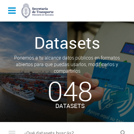
Datasets
Ponemos a tu alcance datos públicos en formatos
abiertos para que puedas usarlos, modificarlos y
compartirlos
048
DATASETS