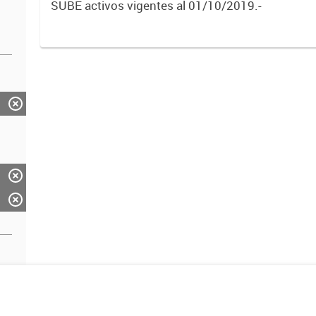
SUBE activos vigentes al 01/10/2019.-