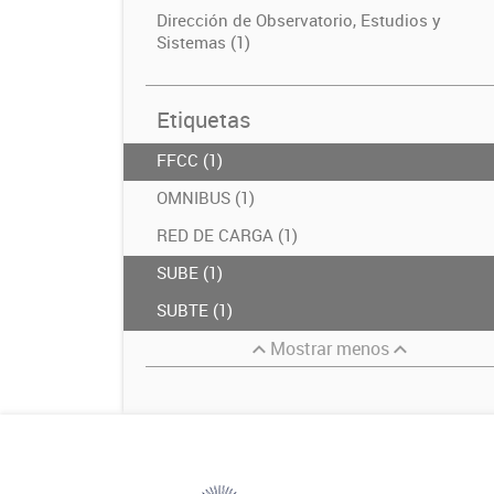
Dirección de Observatorio, Estudios y
Sistemas (1)
Etiquetas
FFCC (1)
OMNIBUS (1)
RED DE CARGA (1)
SUBE (1)
SUBTE (1)
Mostrar menos