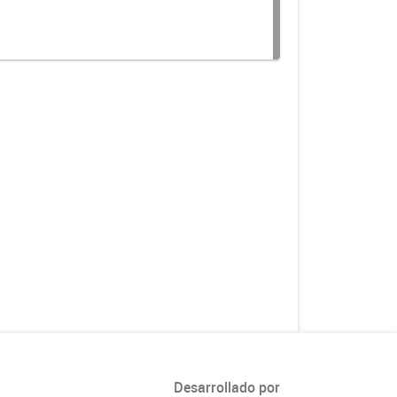
Desarrollado por