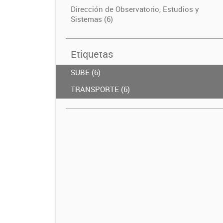
Dirección de Observatorio, Estudios y
Sistemas (6)
Etiquetas
SUBE (6)
TRANSPORTE (6)