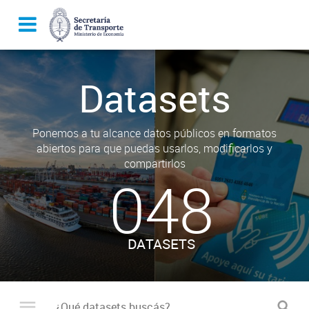
Datasets
Ponemos a tu alcance datos públicos en formatos
abiertos para que puedas usarlos, modificarlos y
compartirlos
048
DATASETS