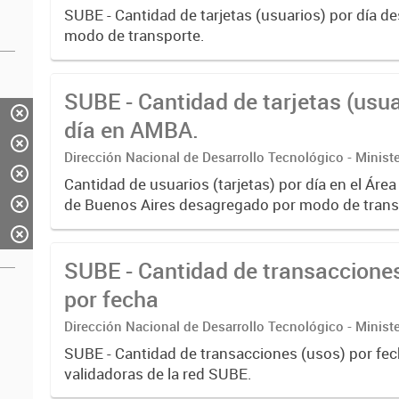
SUBE - Cantidad de tarjetas (usuarios) por día 
modo de transporte.
SUBE - Cantidad de tarjetas (usua
día en AMBA.
Dirección Nacional de Desarrollo Tecnológico - Ministe
Cantidad de usuarios (tarjetas) por día en el Áre
de Buenos Aires desagregado por modo de trans
SUBE - Cantidad de transaccione
por fecha
Dirección Nacional de Desarrollo Tecnológico - Ministe
SUBE - Cantidad de transacciones (usos) por fe
validadoras de la red SUBE.