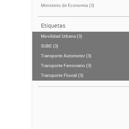
Ministerio de Economía (3)
Etiquetas
Movilidad Urbana (3)
SUBE (3)
Transporte Automotor (3)
Transporte Ferroviario (3)
Transporte Fluvial (3)