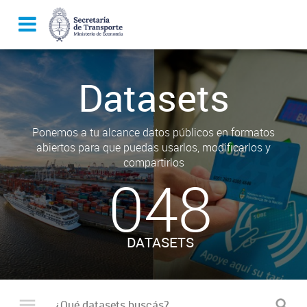
Datasets
Ponemos a tu alcance datos públicos en formatos
abiertos para que puedas usarlos, modificarlos y
compartirlos
048
DATASETS