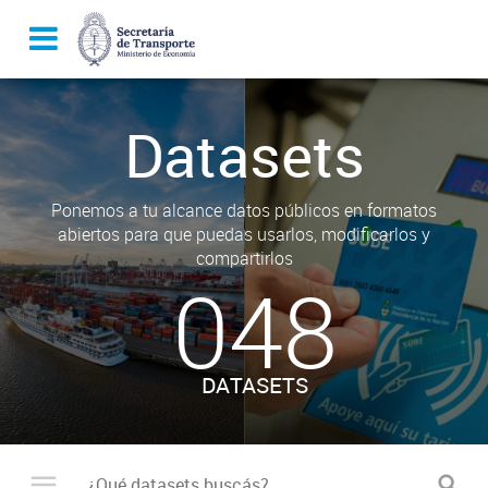
Datasets
Ponemos a tu alcance datos públicos en formatos
abiertos para que puedas usarlos, modificarlos y
compartirlos
048
DATASETS