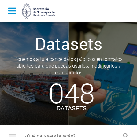
Datasets
Ponemos a tu alcance datos públicos en formatos
abiertos para que puedas usarlos, modificarlos y
compartirlos
048
DATASETS