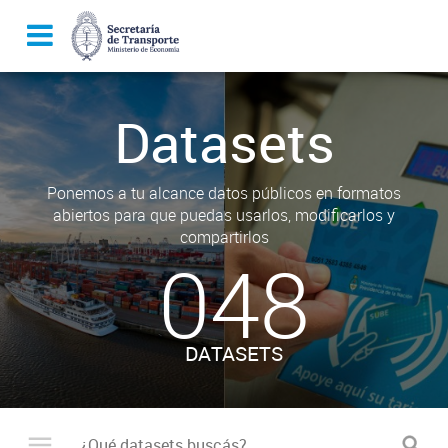
Datasets
Ponemos a tu alcance datos públicos en formatos
abiertos para que puedas usarlos, modificarlos y
compartirlos
048
DATASETS