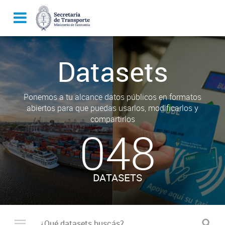
Datasets
Ponemos a tu alcance datos públicos en formatos
abiertos para que puedas usarlos, modificarlos y
compartirlos
048
DATASETS