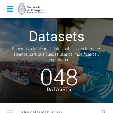
Datasets
Ponemos a tu alcance datos públicos en formatos
abiertos para que puedas usarlos, modificarlos y
compartirlos
048
DATASETS