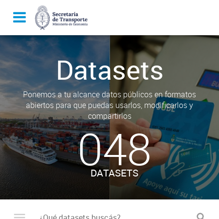
Datasets
Ponemos a tu alcance datos públicos en formatos
abiertos para que puedas usarlos, modificarlos y
compartirlos
048
DATASETS