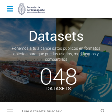
Datasets
Ponemos a tu alcance datos públicos en formatos
abiertos para que puedas usarlos, modificarlos y
compartirlos
048
DATASETS