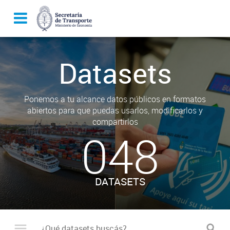
Datasets
Ponemos a tu alcance datos públicos en formatos
abiertos para que puedas usarlos, modificarlos y
compartirlos
048
DATASETS