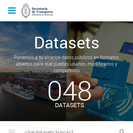
Datasets
Ponemos a tu alcance datos públicos en formatos
abiertos para que puedas usarlos, modificarlos y
compartirlos
048
DATASETS