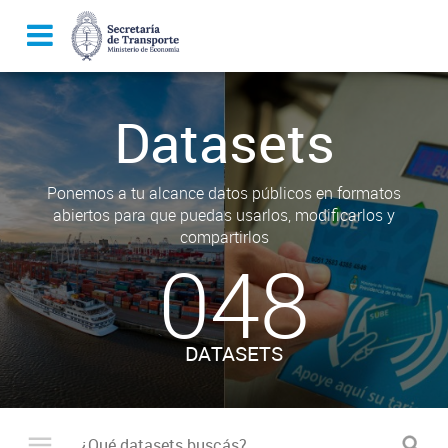
Datasets
Ponemos a tu alcance datos públicos en formatos
abiertos para que puedas usarlos, modificarlos y
compartirlos
048
DATASETS