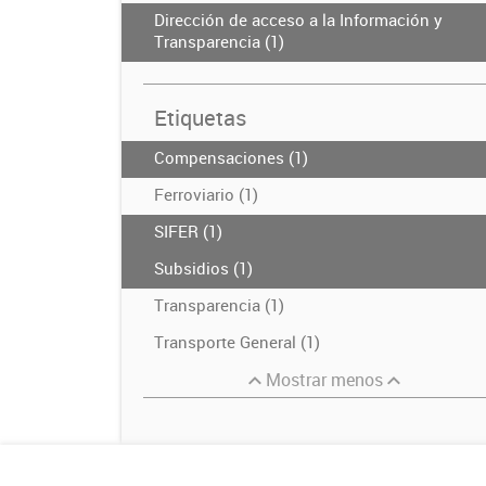
Dirección de acceso a la Información y
Transparencia (1)
Etiquetas
Compensaciones (1)
Ferroviario (1)
SIFER (1)
Subsidios (1)
Transparencia (1)
Transporte General (1)
Mostrar menos