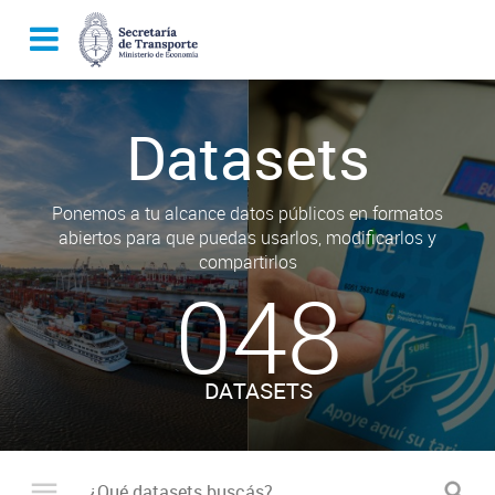
Datasets
Ponemos a tu alcance datos públicos en formatos
abiertos para que puedas usarlos, modificarlos y
compartirlos
048
DATASETS