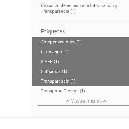
Dirección de acceso a la Información y
Transparencia (1)
Etiquetas
Compensaciones (1)
Ferroviario (1)
SIFER (1)
Subsidios (1)
Transparencia (1)
Transporte General (1)
Mostrar menos