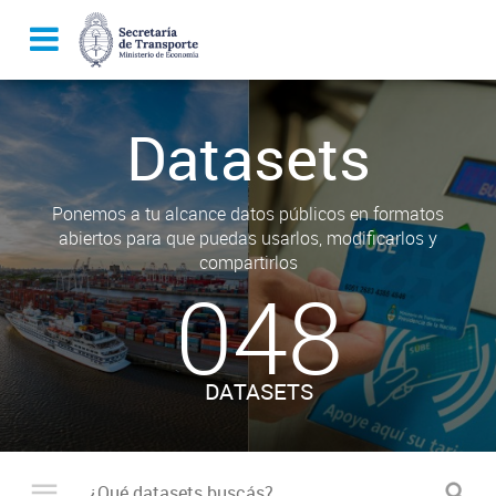
Datasets
Ponemos a tu alcance datos públicos en formatos
abiertos para que puedas usarlos, modificarlos y
compartirlos
048
DATASETS