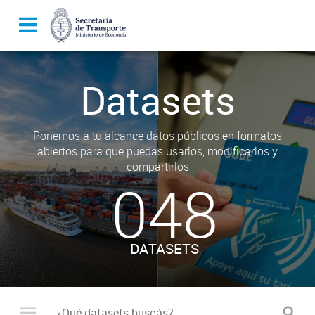
Datasets
Ponemos a tu alcance datos públicos en formatos
abiertos para que puedas usarlos, modificarlos y
compartirlos
048
DATASETS