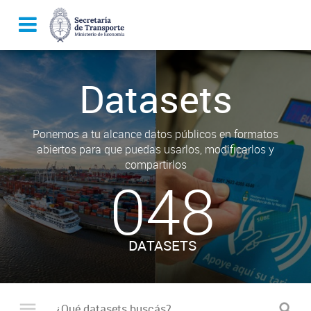
Datasets
Ponemos a tu alcance datos públicos en formatos
abiertos para que puedas usarlos, modificarlos y
compartirlos
048
DATASETS