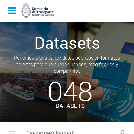
Datasets
Ponemos a tu alcance datos públicos en formatos
abiertos para que puedas usarlos, modificarlos y
compartirlos
048
DATASETS