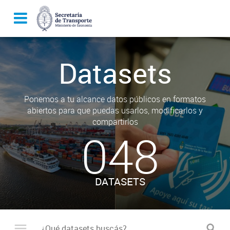
Datasets
Ponemos a tu alcance datos públicos en formatos
abiertos para que puedas usarlos, modificarlos y
compartirlos
048
DATASETS