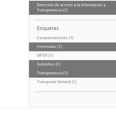
Dirección de acceso a la Información y
Transparencia (1)
Etiquetas
Compensaciones (1)
Ferroviario (1)
SIFER (1)
Subsidios (1)
Transparencia (1)
Transporte General (1)