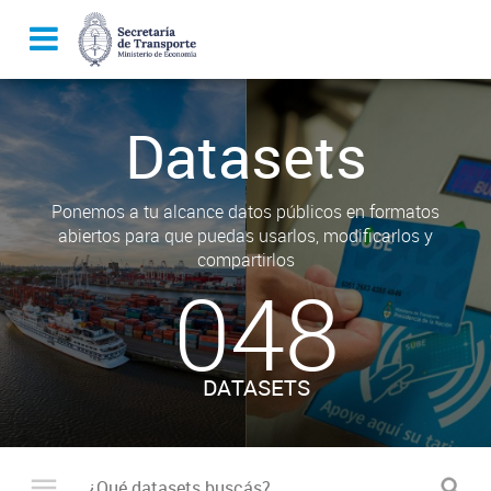
Datasets
Ponemos a tu alcance datos públicos en formatos
abiertos para que puedas usarlos, modificarlos y
compartirlos
048
DATASETS