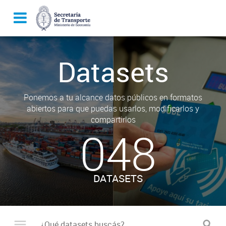
Datasets
Ponemos a tu alcance datos públicos en formatos
abiertos para que puedas usarlos, modificarlos y
compartirlos
048
DATASETS