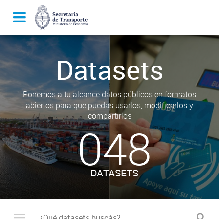
Datasets
Ponemos a tu alcance datos públicos en formatos
abiertos para que puedas usarlos, modificarlos y
compartirlos
048
DATASETS