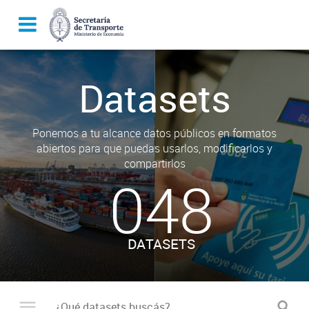
Datasets
Ponemos a tu alcance datos públicos en formatos
abiertos para que puedas usarlos, modificarlos y
compartirlos
048
DATASETS