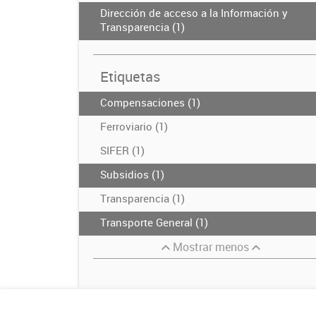
Dirección de acceso a la Información y
Transparencia (1)
Etiquetas
Compensaciones (1)
Ferroviario (1)
SIFER (1)
Subsidios (1)
Transparencia (1)
Transporte General (1)
Mostrar menos