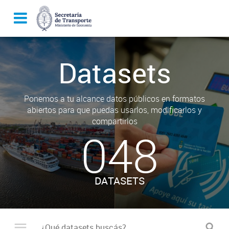
Datasets
Ponemos a tu alcance datos públicos en formatos
abiertos para que puedas usarlos, modificarlos y
compartirlos
048
DATASETS