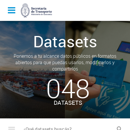
Datasets
Ponemos a tu alcance datos públicos en formatos
abiertos para que puedas usarlos, modificarlos y
compartirlos
048
DATASETS