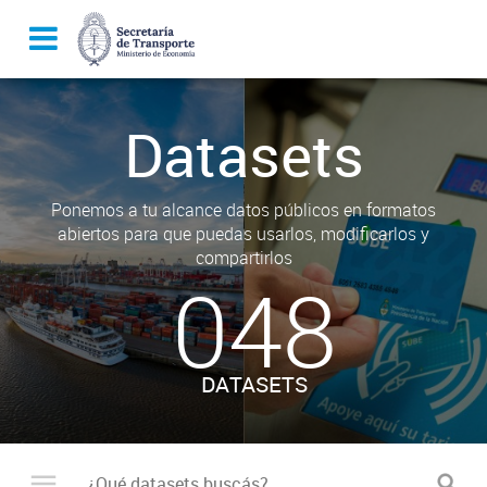
Datasets
Ponemos a tu alcance datos públicos en formatos
abiertos para que puedas usarlos, modificarlos y
compartirlos
048
DATASETS