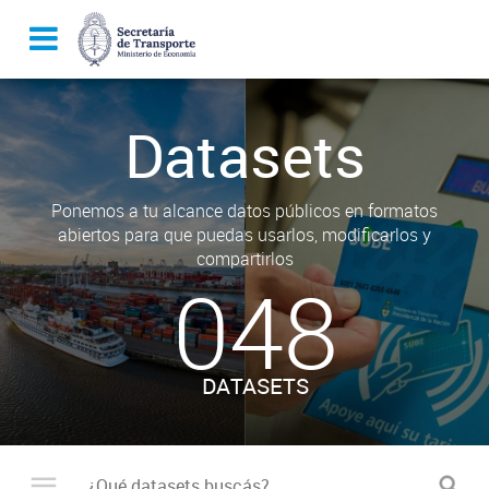
Datasets
Ponemos a tu alcance datos públicos en formatos
abiertos para que puedas usarlos, modificarlos y
compartirlos
048
DATASETS