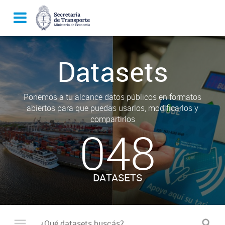
Datasets
Ponemos a tu alcance datos públicos en formatos
abiertos para que puedas usarlos, modificarlos y
compartirlos
048
DATASETS