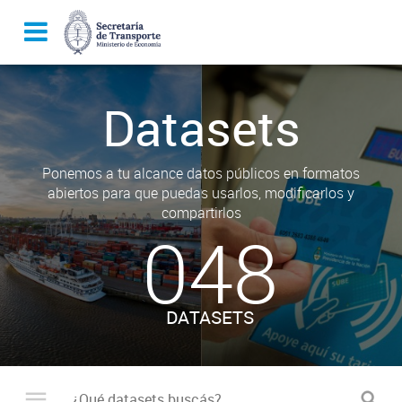
Datasets
Ponemos a tu alcance datos públicos en formatos
abiertos para que puedas usarlos, modificarlos y
compartirlos
048
DATASETS