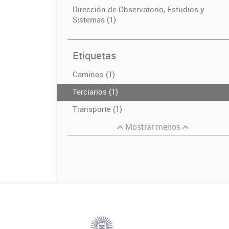
Dirección de Observatorio, Estudios y
Sistemas (1)
Etiquetas
Caminos (1)
Terciarios (1)
Transporte (1)
Mostrar menos