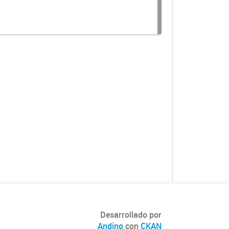
Desarrollado por
Andino
con
CKAN