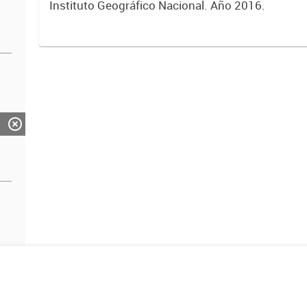
Instituto Geográfico Nacional. Año 2016.