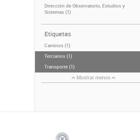
Dirección de Observatorio, Estudios y
Sistemas (1)
Etiquetas
Caminos (1)
Terciarios (1)
Transporte (1)
Mostrar menos