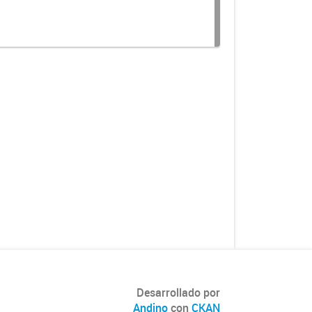
Desarrollado por
Andino
con
CKAN