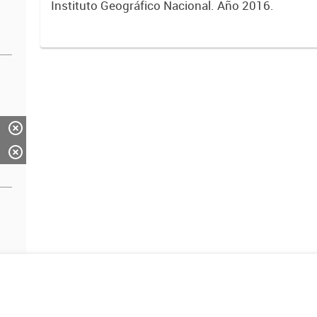
Instituto Geográfico Nacional. Año 2016.